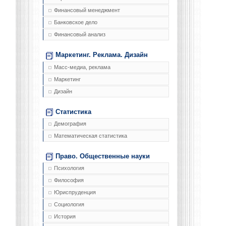
Финансовый менеджмент
Банковское дело
Финансовый анализ
Маркетинг. Реклама. Дизайн
Масс-медиа, реклама
Маркетинг
Дизайн
Статистика
Демография
Математическая статистика
Право. Общественные науки
Психология
Философия
Юриспруденция
Социология
История