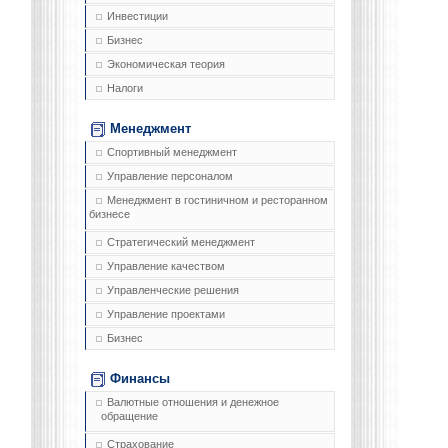
Инвестиции
Бизнес
Экономическая теория
Налоги
Менеджмент
Спортивный менеджмент
Управление персоналом
Менеджмент в гостиничном и ресторанном
бизнесе
Стратегический менеджмент
Управление качеством
Управленческие решения
Управление проектами
Бизнес
Финансы
Валютные отношения и денежное
обращение
Страхование