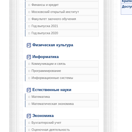
Кратк
Финансы и кредит
Досту
Московский открытый институт
Факультет заочного обучения
Год выпуска 2021
Год выпуска 2020
Физическая культура
Информатика
Коммуникации и связь
Программирование
Информационные системы
Естественные науки
Математика
Математическая экономика
Экономика
Бухгалтерский учет
Оценочная деятельность