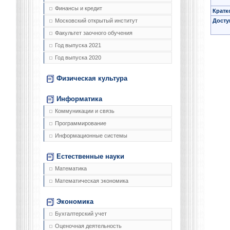
Финансы и кредит
Кратк
Досту
Московский открытый институт
Факультет заочного обучения
Год выпуска 2021
Год выпуска 2020
Физическая культура
Информатика
Коммуникации и связь
Программирование
Информационные системы
Естественные науки
Математика
Математическая экономика
Экономика
Бухгалтерский учет
Оценочная деятельность