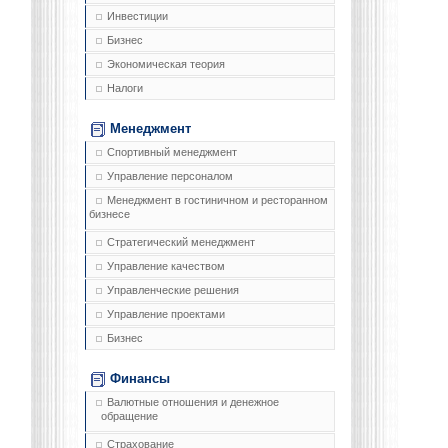
Инвестиции
Бизнес
Экономическая теория
Налоги
Менеджмент
Спортивный менеджмент
Управление персоналом
Менеджмент в гостиничном и ресторанном
бизнесе
Стратегический менеджмент
Управление качеством
Управленческие решения
Управление проектами
Бизнес
Финансы
Валютные отношения и денежное
обращение
Страхование