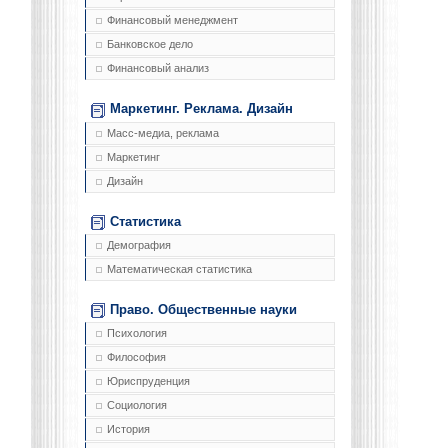
Финансовый менеджмент
Банковское дело
Финансовый анализ
Маркетинг. Реклама. Дизайн
Масс-медиа, реклама
Маркетинг
Дизайн
Статистика
Демография
Математическая статистика
Право. Общественные науки
Психология
Философия
Юриспруденция
Социология
История