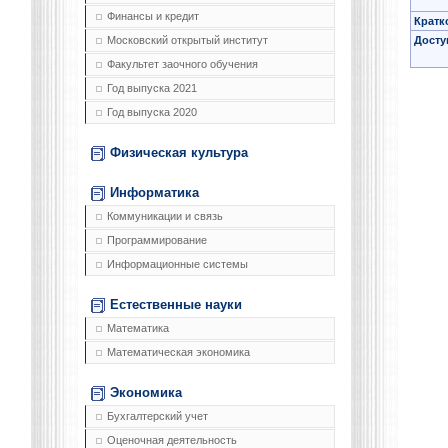
Финансы и кредит
Кратк
Досту
Московский открытый институт
Факультет заочного обучения
Год выпуска 2021
Год выпуска 2020
Физическая культура
Информатика
Коммуникации и связь
Программирование
Информационные системы
Естественные науки
Математика
Математическая экономика
Экономика
Бухгалтерский учет
Оценочная деятельность