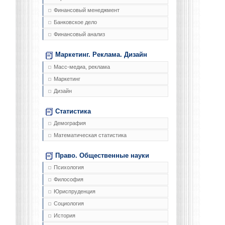
Финансовый менеджмент
Банковское дело
Финансовый анализ
Маркетинг. Реклама. Дизайн
Масс-медиа, реклама
Маркетинг
Дизайн
Статистика
Демография
Математическая статистика
Право. Общественные науки
Психология
Философия
Юриспруденция
Социология
История