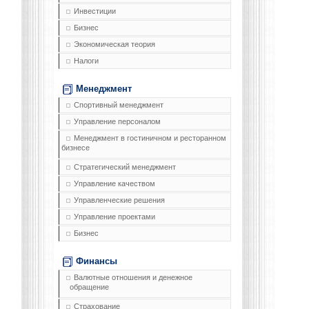
Инвестиции
Бизнес
Экономическая теория
Налоги
Менеджмент
Спортивный менеджмент
Управление персоналом
Менеджмент в гостиничном и ресторанном
бизнесе
Стратегический менеджмент
Управление качеством
Управленческие решения
Управление проектами
Бизнес
Финансы
Валютные отношения и денежное
обращение
Страхование