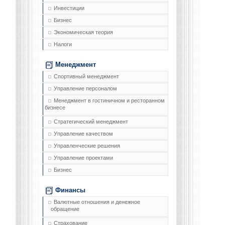
Инвестиции
Бизнес
Экономическая теория
Налоги
Менеджмент
Спортивный менеджмент
Управление персоналом
Менеджмент в гостиничном и ресторанном
бизнесе
Стратегический менеджмент
Управление качеством
Управленческие решения
Управление проектами
Бизнес
Финансы
Валютные отношения и денежное
обращение
Страхование