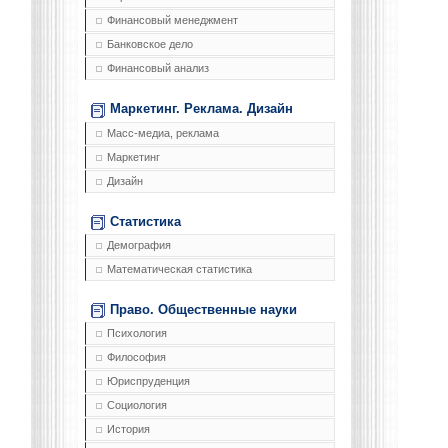
Финансовый менеджмент
Банковское дело
Финансовый анализ
Маркетинг. Реклама. Дизайн
Масс-медиа, реклама
Маркетинг
Дизайн
Статистика
Демография
Математическая статистика
Право. Общественные науки
Психология
Философия
Юриспруденция
Социология
История