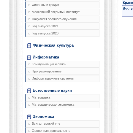
Кратк
Финансы и кредит
Досту
Московский открытый институт
Факультет заочного обучения
Год выпуска 2021
Год выпуска 2020
Физическая культура
Информатика
Коммуникации и связь
Программирование
Информационные системы
Естественные науки
Математика
Математическая экономика
Экономика
Бухгалтерский учет
Оценочная деятельность