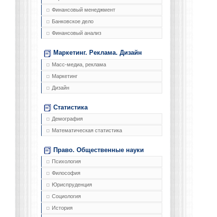
Финансовый менеджмент
Банковское дело
Финансовый анализ
Маркетинг. Реклама. Дизайн
Масс-медиа, реклама
Маркетинг
Дизайн
Статистика
Демография
Математическая статистика
Право. Общественные науки
Психология
Философия
Юриспруденция
Социология
История