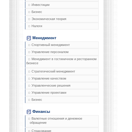
Инвестиции
Бизнес
Экономическая теория
Налоги
Менеджмент
Спортивный менеджмент
Управление персоналом
Менеджмент в гостиничном и ресторанном
бизнесе
Стратегический менеджмент
Управление качеством
Управленческие решения
Управление проектами
Бизнес
Финансы
Валютные отношения и денежное
обращение
Страхование