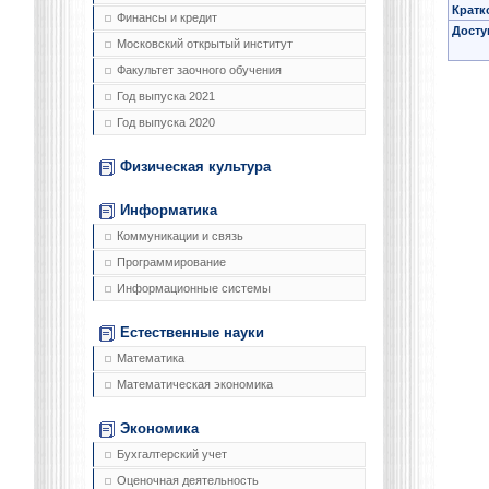
Кратк
Финансы и кредит
Досту
Московский открытый институт
Факультет заочного обучения
Год выпуска 2021
Год выпуска 2020
Физическая культура
Информатика
Коммуникации и связь
Программирование
Информационные системы
Естественные науки
Математика
Математическая экономика
Экономика
Бухгалтерский учет
Оценочная деятельность