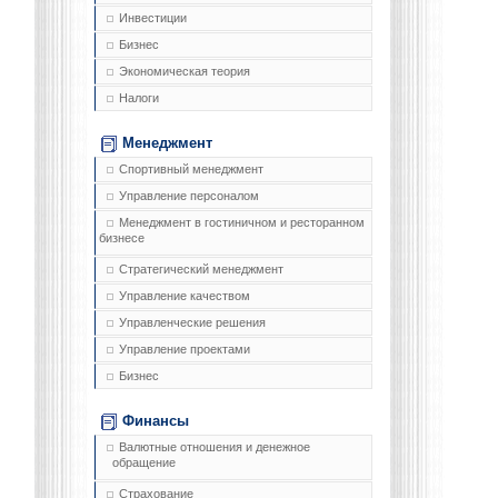
Инвестиции
Бизнес
Экономическая теория
Налоги
Менеджмент
Спортивный менеджмент
Управление персоналом
Менеджмент в гостиничном и ресторанном
бизнесе
Стратегический менеджмент
Управление качеством
Управленческие решения
Управление проектами
Бизнес
Финансы
Валютные отношения и денежное
обращение
Страхование