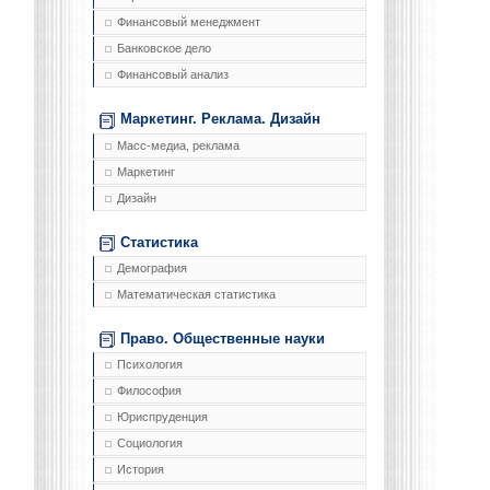
Финансовый менеджмент
Банковское дело
Финансовый анализ
Маркетинг. Реклама. Дизайн
Масс-медиа, реклама
Маркетинг
Дизайн
Статистика
Демография
Математическая статистика
Право. Общественные науки
Психология
Философия
Юриспруденция
Социология
История