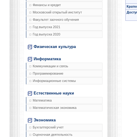
Финансы и кредит
Кратк
Досту
Московский открытый институт
Факультет заочного обучения
Год выпуска 2021
Год выпуска 2020
Физическая культура
Информатика
Коммуникации и связь
Программирование
Информационные системы
Естественные науки
Математика
Математическая экономика
Экономика
Бухгалтерский учет
Оценочная деятельность