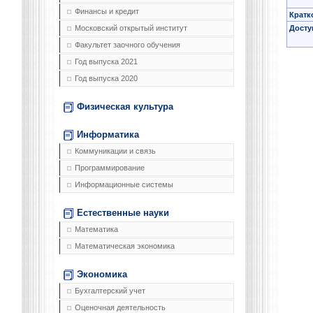
Финансы и кредит
Кратк
Досту
Московский открытый институт
Факультет заочного обучения
Год выпуска 2021
Год выпуска 2020
Физическая культура
Информатика
Коммуникации и связь
Программирование
Информационные системы
Естественные науки
Математика
Математическая экономика
Экономика
Бухгалтерский учет
Оценочная деятельность