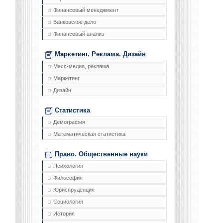
Финансовый менеджмент
Банковское дело
Финансовый анализ
Маркетинг. Реклама. Дизайн
Масс-медиа, реклама
Маркетинг
Дизайн
Статистика
Демография
Математическая статистика
Право. Общественные науки
Психология
Философия
Юриспруденция
Социология
История