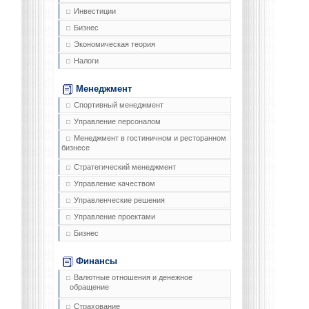
Инвестиции
Бизнес
Экономическая теория
Налоги
Менеджмент
Спортивный менеджмент
Управление персоналом
Менеджмент в гостиничном и ресторанном
бизнесе
Стратегический менеджмент
Управление качеством
Управленческие решения
Управление проектами
Бизнес
Финансы
Валютные отношения и денежное
обращение
Страхование