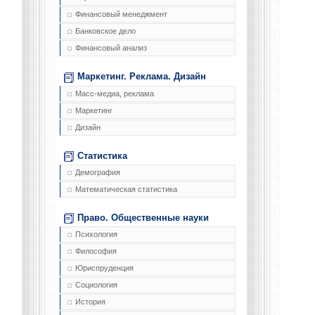
Финансовый менеджмент
Банковское дело
Финансовый анализ
Маркетинг. Реклама. Дизайн
Масс-медиа, реклама
Маркетинг
Дизайн
Статистика
Демография
Математическая статистика
Право. Общественные науки
Психология
Философия
Юриспруденция
Социология
История