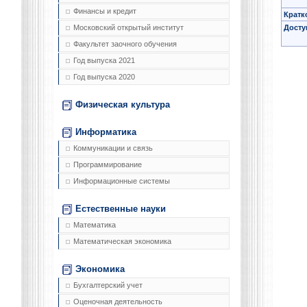
Финансы и кредит
Кратк
Досту
Московский открытый институт
Факультет заочного обучения
Год выпуска 2021
Год выпуска 2020
Физическая культура
Информатика
Коммуникации и связь
Программирование
Информационные системы
Естественные науки
Математика
Математическая экономика
Экономика
Бухгалтерский учет
Оценочная деятельность