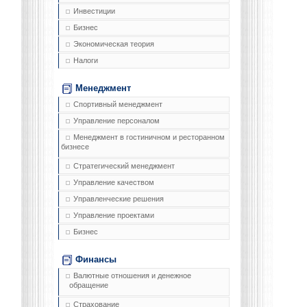
Инвестиции
Бизнес
Экономическая теория
Налоги
Менеджмент
Спортивный менеджмент
Управление персоналом
Менеджмент в гостиничном и ресторанном
бизнесе
Стратегический менеджмент
Управление качеством
Управленческие решения
Управление проектами
Бизнес
Финансы
Валютные отношения и денежное
обращение
Страхование