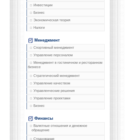
Инвестиции
Бизнес
Экономическая теория
Налоги
Менеджмент
Спортивный менеджмент
Управление персоналом
Менеджмент в гостиничном и ресторанном
бизнесе
Стратегический менеджмент
Управление качеством
Управленческие решения
Управление проектами
Бизнес
Финансы
Валютные отношения и денежное
обращение
Страхование