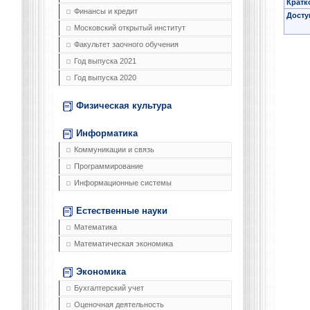
Кратк
Финансы и кредит
Досту
Московский открытый институт
Факультет заочного обучения
Год выпуска 2021
Год выпуска 2020
Физическая культура
Информатика
Коммуникации и связь
Программирование
Информационные системы
Естественные науки
Математика
Математическая экономика
Экономика
Бухгалтерский учет
Оценочная деятельность