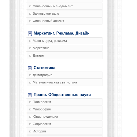
Финансовый менеджмент
Банковское дело
Финансовый анализ
Маркетинг. Реклама. Дизайн
Масс-медиа, реклама
Маркетинг
Дизайн
Статистика
Демография
Математическая статистика
Право. Общественные науки
Психология
Философия
Юриспруденция
Социология
История