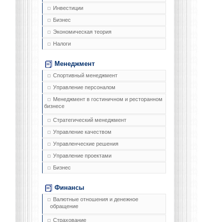
Инвестиции
Бизнес
Экономическая теория
Налоги
Менеджмент
Спортивный менеджмент
Управление персоналом
Менеджмент в гостиничном и ресторанном
бизнесе
Стратегический менеджмент
Управление качеством
Управленческие решения
Управление проектами
Бизнес
Финансы
Валютные отношения и денежное
обращение
Страхование