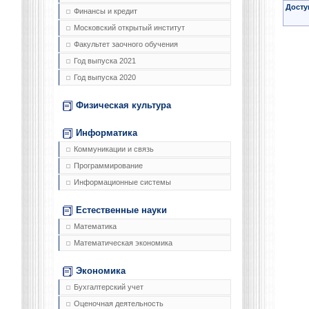
Досту
Финансы и кредит
Московский открытый институт
Факультет заочного обучения
Год выпуска 2021
Год выпуска 2020
Физическая культура
Информатика
Коммуникации и связь
Программирование
Информационные системы
Естественные науки
Математика
Математическая экономика
Экономика
Бухгалтерский учет
Оценочная деятельность