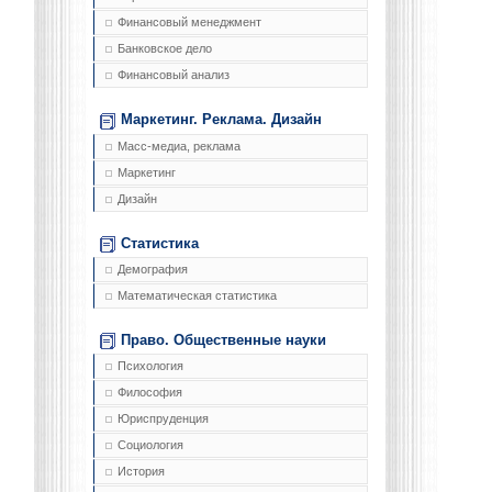
Финансовый менеджмент
Банковское дело
Финансовый анализ
Маркетинг. Реклама. Дизайн
Масс-медиа, реклама
Маркетинг
Дизайн
Статистика
Демография
Математическая статистика
Право. Общественные науки
Психология
Философия
Юриспруденция
Социология
История