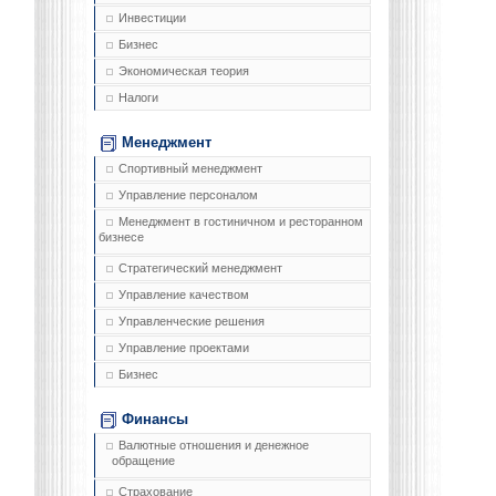
Инвестиции
Бизнес
Экономическая теория
Налоги
Менеджмент
Спортивный менеджмент
Управление персоналом
Менеджмент в гостиничном и ресторанном
бизнесе
Стратегический менеджмент
Управление качеством
Управленческие решения
Управление проектами
Бизнес
Финансы
Валютные отношения и денежное
обращение
Страхование