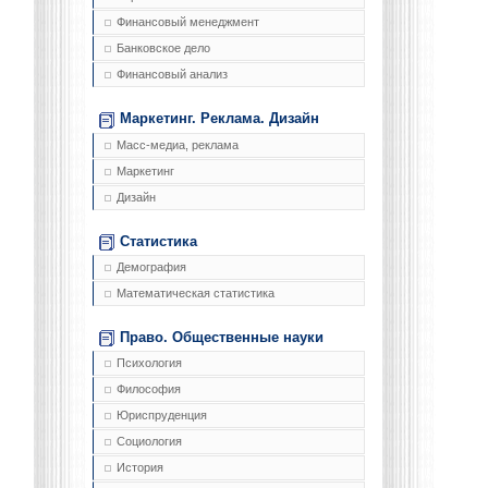
Финансовый менеджмент
Банковское дело
Финансовый анализ
Маркетинг. Реклама. Дизайн
Масс-медиа, реклама
Маркетинг
Дизайн
Статистика
Демография
Математическая статистика
Право. Общественные науки
Психология
Философия
Юриспруденция
Социология
История