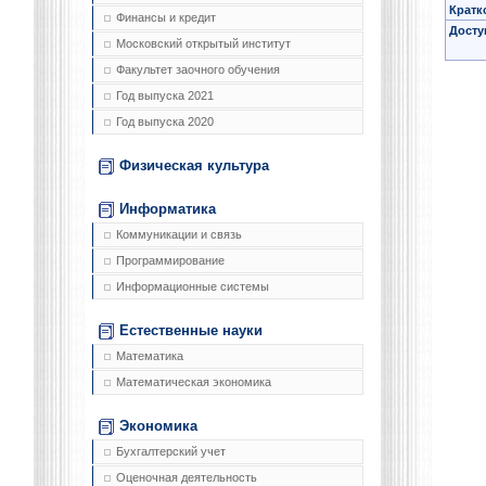
Кратк
Финансы и кредит
Досту
Московский открытый институт
Факультет заочного обучения
Год выпуска 2021
Год выпуска 2020
Физическая культура
Информатика
Коммуникации и связь
Программирование
Информационные системы
Естественные науки
Математика
Математическая экономика
Экономика
Бухгалтерский учет
Оценочная деятельность