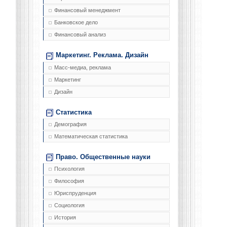
Финансовый менеджмент
Банковское дело
Финансовый анализ
Маркетинг. Реклама. Дизайн
Масс-медиа, реклама
Маркетинг
Дизайн
Статистика
Демография
Математическая статистика
Право. Общественные науки
Психология
Философия
Юриспруденция
Социология
История