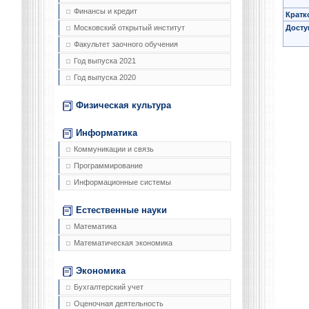
Финансы и кредит
Кратк
Досту
Московский открытый институт
Факультет заочного обучения
Год выпуска 2021
Год выпуска 2020
Физическая культура
Информатика
Коммуникации и связь
Программирование
Информационные системы
Естественные науки
Математика
Математическая экономика
Экономика
Бухгалтерский учет
Оценочная деятельность