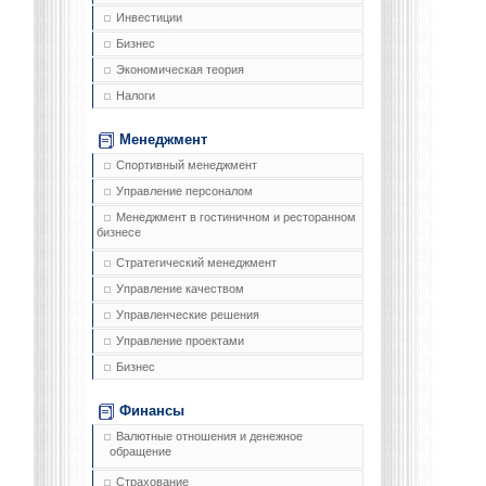
Инвестиции
Бизнес
Экономическая теория
Налоги
Менеджмент
Спортивный менеджмент
Управление персоналом
Менеджмент в гостиничном и ресторанном
бизнесе
Стратегический менеджмент
Управление качеством
Управленческие решения
Управление проектами
Бизнес
Финансы
Валютные отношения и денежное
обращение
Страхование