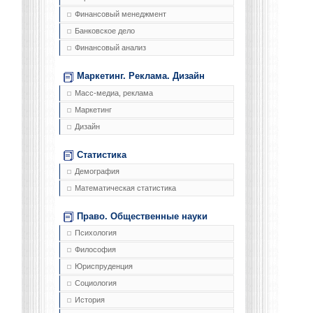
Финансовый менеджмент
Банковское дело
Финансовый анализ
Маркетинг. Реклама. Дизайн
Масс-медиа, реклама
Маркетинг
Дизайн
Статистика
Демография
Математическая статистика
Право. Общественные науки
Психология
Философия
Юриспруденция
Социология
История