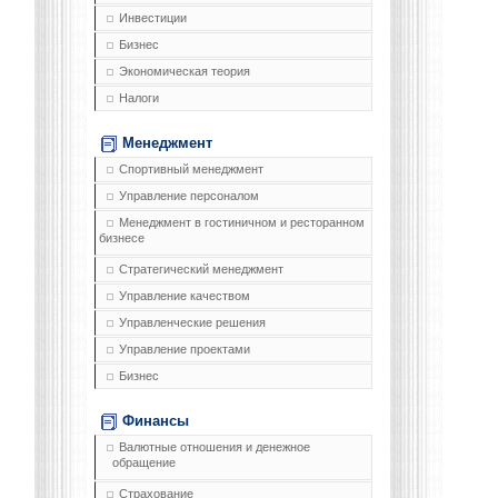
Инвестиции
Бизнес
Экономическая теория
Налоги
Менеджмент
Спортивный менеджмент
Управление персоналом
Менеджмент в гостиничном и ресторанном
бизнесе
Стратегический менеджмент
Управление качеством
Управленческие решения
Управление проектами
Бизнес
Финансы
Валютные отношения и денежное
обращение
Страхование