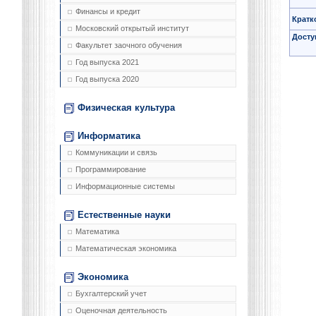
Финансы и кредит
Кратк
Московский открытый институт
Досту
Факультет заочного обучения
Год выпуска 2021
Год выпуска 2020
Физическая культура
Информатика
Коммуникации и связь
Программирование
Информационные системы
Естественные науки
Математика
Математическая экономика
Экономика
Бухгалтерский учет
Оценочная деятельность