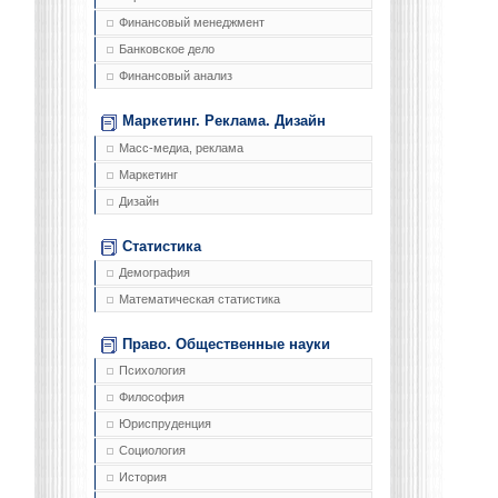
Финансовый менеджмент
Банковское дело
Финансовый анализ
Маркетинг. Реклама. Дизайн
Масс-медиа, реклама
Маркетинг
Дизайн
Статистика
Демография
Математическая статистика
Право. Общественные науки
Психология
Философия
Юриспруденция
Социология
История