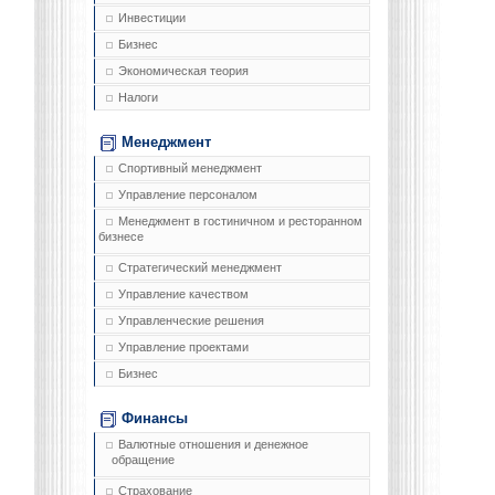
Инвестиции
Бизнес
Экономическая теория
Налоги
Менеджмент
Спортивный менеджмент
Управление персоналом
Менеджмент в гостиничном и ресторанном
бизнесе
Стратегический менеджмент
Управление качеством
Управленческие решения
Управление проектами
Бизнес
Финансы
Валютные отношения и денежное
обращение
Страхование