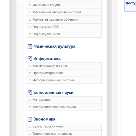
Досту
Финансы и кредит
Московский открытый институт
Факультет заочного обучения
Год выпуска 2021
Год выпуска 2020
Физическая культура
Информатика
Коммуникации и связь
Программирование
Информационные системы
Естественные науки
Математика
Математическая экономика
Экономика
Бухгалтерский учет
Оценочная деятельность