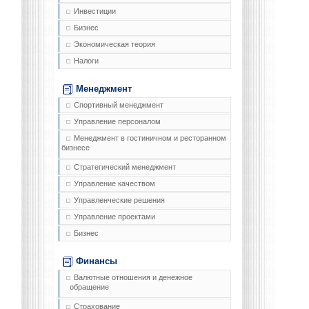
Инвестиции
Бизнес
Экономическая теория
Налоги
Менеджмент
Спортивный менеджмент
Управление персоналом
Менеджмент в гостиничном и ресторанном
бизнесе
Стратегический менеджмент
Управление качеством
Управленческие решения
Управление проектами
Бизнес
Финансы
Валютные отношения и денежное
обращение
Страхование