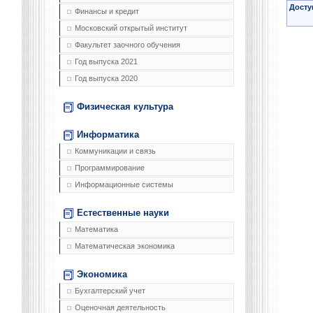
Досту
Финансы и кредит
Московский открытый институт
Факультет заочного обучения
Год выпуска 2021
Год выпуска 2020
Физическая культура
Информатика
Коммуникации и связь
Программирование
Информационные системы
Естественные науки
Математика
Математическая экономика
Экономика
Бухгалтерский учет
Оценочная деятельность