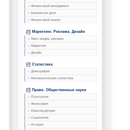
Финансовый менеджмент
Банковское дело
Финансовый анализ
Маркетинг. Реклама. Дизайн
Масс-медиа, реклама
Маркетинг
Дизайн
Статистика
Демография
Математическая статистика
Право. Общественные науки
Психология
Философия
Юриспруденция
Социология
История