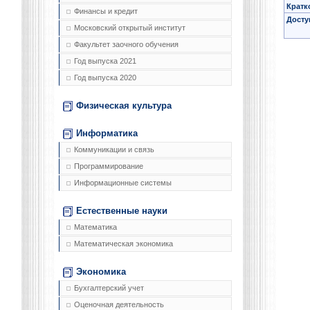
Кратк
Финансы и кредит
Досту
Московский открытый институт
Факультет заочного обучения
Год выпуска 2021
Год выпуска 2020
Физическая культура
Информатика
Коммуникации и связь
Программирование
Информационные системы
Естественные науки
Математика
Математическая экономика
Экономика
Бухгалтерский учет
Оценочная деятельность