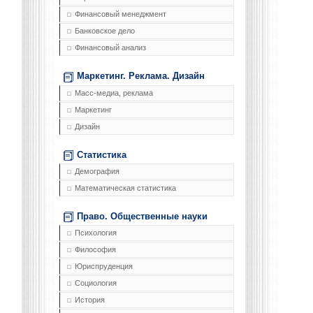
Финансовый менеджмент
Банковское дело
Финансовый анализ
Маркетинг. Реклама. Дизайн
Масс-медиа, реклама
Маркетинг
Дизайн
Статистика
Демография
Математическая статистика
Право. Общественные науки
Психология
Философия
Юриспруденция
Социология
История