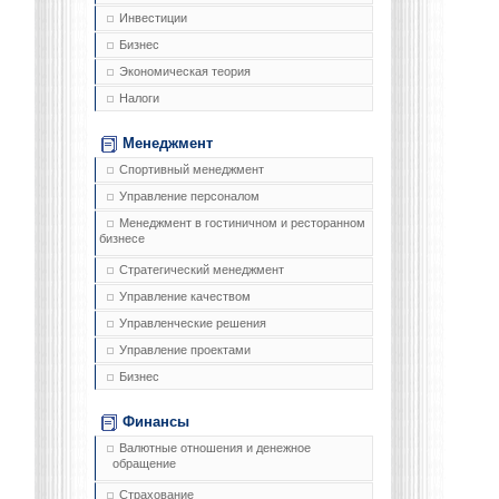
Инвестиции
Бизнес
Экономическая теория
Налоги
Менеджмент
Спортивный менеджмент
Управление персоналом
Менеджмент в гостиничном и ресторанном
бизнесе
Стратегический менеджмент
Управление качеством
Управленческие решения
Управление проектами
Бизнес
Финансы
Валютные отношения и денежное
обращение
Страхование