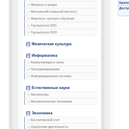
Кратк
Финансы и кредит
Досту
Московский открытый институт
Факультет заочного обучения
Год выпуска 2021
Год выпуска 2020
Физическая культура
Информатика
Коммуникации и связь
Программирование
Информационные системы
Естественные науки
Математика
Математическая экономика
Экономика
Бухгалтерский учет
Оценочная деятельность