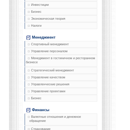
Инвестиции
Бизнес
Экономическая теория
Налоги
Менеджмент
Спортивный менеджмент
Управление персоналом
Менеджмент в гостиничном и ресторанном
бизнесе
Стратегический менеджмент
Управление качеством
Управленческие решения
Управление проектами
Бизнес
Финансы
Валютные отношения и денежное
обращение
Страхование