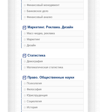
Финансовый менеджмент
Банковское дело
Финансовый анализ
Маркетинг. Реклама. Дизайн
Масс-медиа, реклама
Маркетинг
Дизайн
Статистика
Демография
Математическая статистика
Право. Общественные науки
Психология
Философия
Юриспруденция
Социология
История