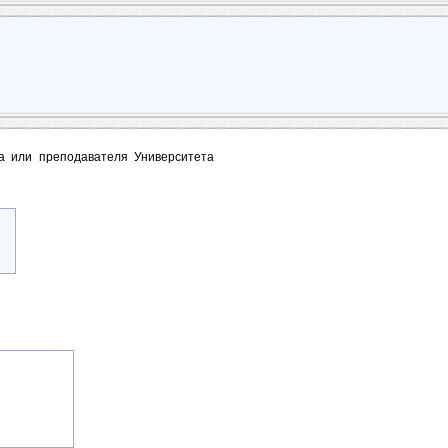
та или преподавателя Университета