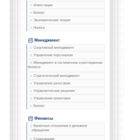
Инвестиции
Бизнес
Экономическая теория
Налоги
Менеджмент
Спортивный менеджмент
Управление персоналом
Менеджмент в гостиничном и ресторанном
бизнесе
Стратегический менеджмент
Управление качеством
Управленческие решения
Управление проектами
Бизнес
Финансы
Валютные отношения и денежное
обращение
Страхование