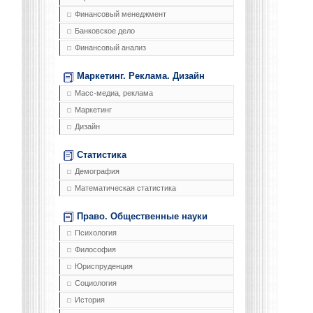
Финансовый менеджмент
Банковское дело
Финансовый анализ
Маркетинг. Реклама. Дизайн
Масс-медиа, реклама
Маркетинг
Дизайн
Статистика
Демография
Математическая статистика
Право. Общественные науки
Психология
Философия
Юриспруденция
Социология
История