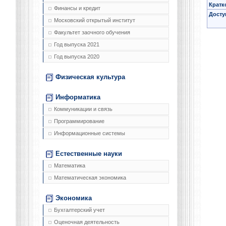
Кратк
Финансы и кредит
Досту
Московский открытый институт
Факультет заочного обучения
Год выпуска 2021
Год выпуска 2020
Физическая культура
Информатика
Коммуникации и связь
Программирование
Информационные системы
Естественные науки
Математика
Математическая экономика
Экономика
Бухгалтерский учет
Оценочная деятельность