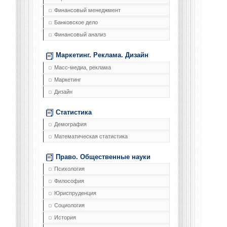
Финансовый менеджмент
Банковское дело
Финансовый анализ
Маркетинг. Реклама. Дизайн
Масс-медиа, реклама
Маркетинг
Дизайн
Статистика
Демография
Математическая статистика
Право. Общественные науки
Психология
Философия
Юриспруденция
Социология
История