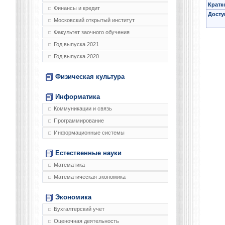
Кратк
Финансы и кредит
Досту
Московский открытый институт
Факультет заочного обучения
Год выпуска 2021
Год выпуска 2020
Физическая культура
Информатика
Коммуникации и связь
Программирование
Информационные системы
Естественные науки
Математика
Математическая экономика
Экономика
Бухгалтерский учет
Оценочная деятельность