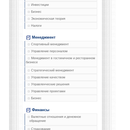
Инвестиции
Бизнес
Экономическая теория
Налоги
Менеджмент
Спортивный менеджмент
Управление персоналом
Менеджмент в гостиничном и ресторанном
бизнесе
Стратегический менеджмент
Управление качеством
Управленческие решения
Управление проектами
Бизнес
Финансы
Валютные отношения и денежное
обращение
Страхование