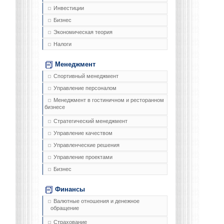
Инвестиции
Бизнес
Экономическая теория
Налоги
Менеджмент
Спортивный менеджмент
Управление персоналом
Менеджмент в гостиничном и ресторанном
бизнесе
Стратегический менеджмент
Управление качеством
Управленческие решения
Управление проектами
Бизнес
Финансы
Валютные отношения и денежное
обращение
Страхование