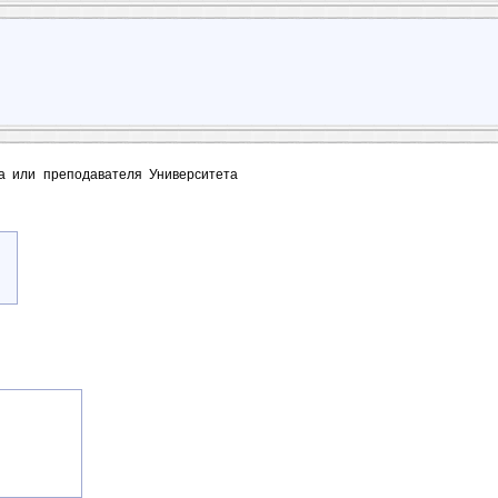
та или преподавателя Университета