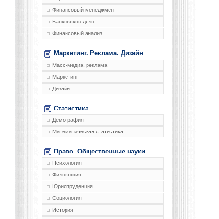
Финансовый менеджмент
Банковское дело
Финансовый анализ
Маркетинг. Реклама. Дизайн
Масс-медиа, реклама
Маркетинг
Дизайн
Статистика
Демография
Математическая статистика
Право. Общественные науки
Психология
Философия
Юриспруденция
Социология
История