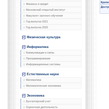
Кратк
Финансы и кредит
Досту
Московский открытый институт
Факультет заочного обучения
Год выпуска 2021
Год выпуска 2020
Физическая культура
Информатика
Коммуникации и связь
Программирование
Информационные системы
Естественные науки
Математика
Математическая экономика
Экономика
Бухгалтерский учет
Оценочная деятельность