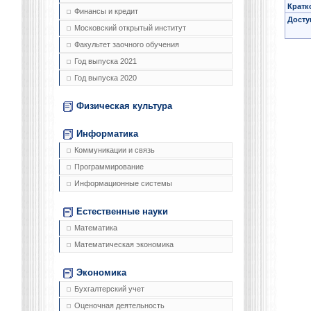
Кратк
Финансы и кредит
Досту
Московский открытый институт
Факультет заочного обучения
Год выпуска 2021
Год выпуска 2020
Физическая культура
Информатика
Коммуникации и связь
Программирование
Информационные системы
Естественные науки
Математика
Математическая экономика
Экономика
Бухгалтерский учет
Оценочная деятельность