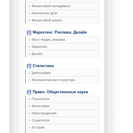
Финансовый менеджмент
Банковское дело
Финансовый анализ
Маркетинг. Реклама. Дизайн
Масс-медиа, реклама
Маркетинг
Дизайн
Статистика
Демография
Математическая статистика
Право. Общественные науки
Психология
Философия
Юриспруденция
Социология
История