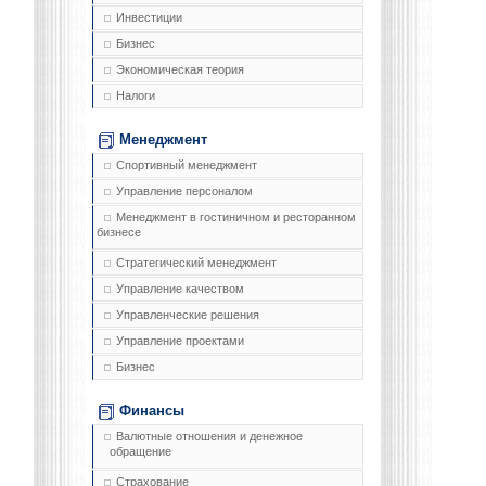
Инвестиции
Бизнес
Экономическая теория
Налоги
Менеджмент
Спортивный менеджмент
Управление персоналом
Менеджмент в гостиничном и ресторанном
бизнесе
Стратегический менеджмент
Управление качеством
Управленческие решения
Управление проектами
Бизнес
Финансы
Валютные отношения и денежное
обращение
Страхование