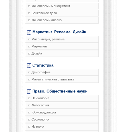
Финансовый менеджмент
Банковское дело
Финансовый анализ
Маркетинг. Реклама. Дизайн
Масс-медиа, реклама
Маркетинг
Дизайн
Статистика
Демография
Математическая статистика
Право. Общественные науки
Психология
Философия
Юриспруденция
Социология
История