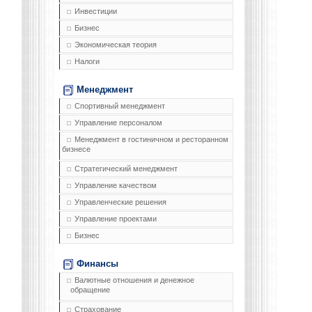
Инвестиции
Бизнес
Экономическая теория
Налоги
Менеджмент
Спортивный менеджмент
Управление персоналом
Менеджмент в гостиничном и ресторанном
бизнесе
Стратегический менеджмент
Управление качеством
Управленческие решения
Управление проектами
Бизнес
Финансы
Валютные отношения и денежное
обращение
Страхование