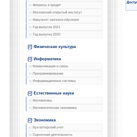
Досту
Финансы и кредит
Московский открытый институт
Факультет заочного обучения
Год выпуска 2021
Год выпуска 2020
Физическая культура
Информатика
Коммуникации и связь
Программирование
Информационные системы
Естественные науки
Математика
Математическая экономика
Экономика
Бухгалтерский учет
Оценочная деятельность