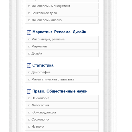
Финансовый менеджмент
Банковское дело
Финансовый анализ
Маркетинг. Реклама. Дизайн
Масс-медиа, реклама
Маркетинг
Дизайн
Статистика
Демография
Математическая статистика
Право. Общественные науки
Психология
Философия
Юриспруденция
Социология
История