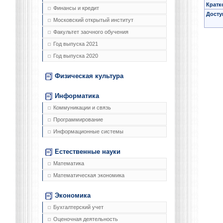
Кратк
Финансы и кредит
Досту
Московский открытый институт
Факультет заочного обучения
Год выпуска 2021
Год выпуска 2020
Физическая культура
Информатика
Коммуникации и связь
Программирование
Информационные системы
Естественные науки
Математика
Математическая экономика
Экономика
Бухгалтерский учет
Оценочная деятельность