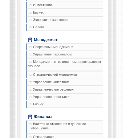
Инвестиции
Бизнес
Экономическая теория
Налоги
Менеджмент
Спортивный менеджмент
Управление персоналом
Менеджмент в гостиничном и ресторанном
бизнесе
Стратегический менеджмент
Управление качеством
Управленческие решения
Управление проектами
Бизнес
Финансы
Валютные отношения и денежное
обращение
Страхование