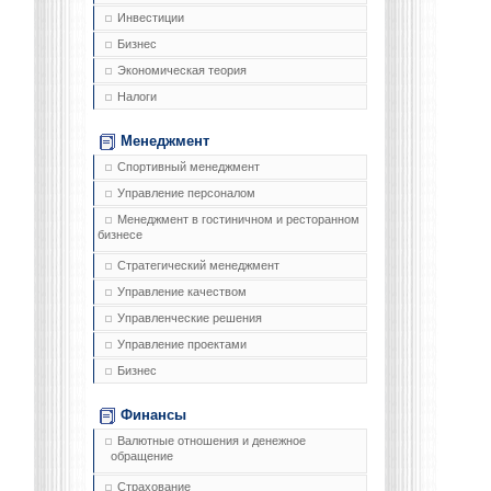
Инвестиции
Бизнес
Экономическая теория
Налоги
Менеджмент
Спортивный менеджмент
Управление персоналом
Менеджмент в гостиничном и ресторанном
бизнесе
Стратегический менеджмент
Управление качеством
Управленческие решения
Управление проектами
Бизнес
Финансы
Валютные отношения и денежное
обращение
Страхование