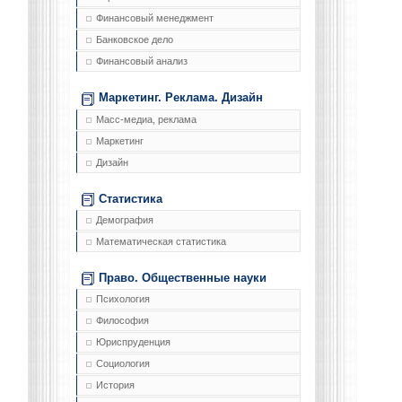
Финансовый менеджмент
Банковское дело
Финансовый анализ
Маркетинг. Реклама. Дизайн
Масс-медиа, реклама
Маркетинг
Дизайн
Статистика
Демография
Математическая статистика
Право. Общественные науки
Психология
Философия
Юриспруденция
Социология
История