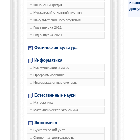
Кратк
Финансы и кредит
Досту
Московский открытый институт
Факультет заочного обучения
Год выпуска 2021
Год выпуска 2020
Физическая культура
Информатика
Коммуникации и связь
Программирование
Информационные системы
Естественные науки
Математика
Математическая экономика
Экономика
Бухгалтерский учет
Оценочная деятельность