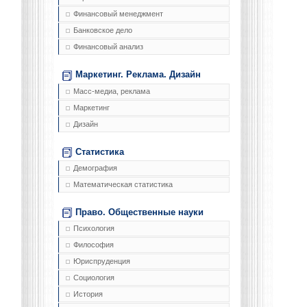
Финансовый менеджмент
Банковское дело
Финансовый анализ
Маркетинг. Реклама. Дизайн
Масс-медиа, реклама
Маркетинг
Дизайн
Статистика
Демография
Математическая статистика
Право. Общественные науки
Психология
Философия
Юриспруденция
Социология
История