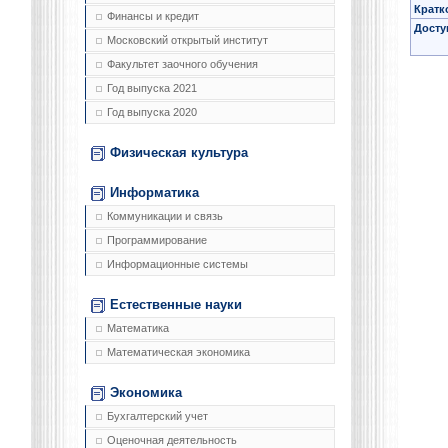
Кратк
Финансы и кредит
Досту
Московский открытый институт
Факультет заочного обучения
Год выпуска 2021
Год выпуска 2020
Физическая культура
Информатика
Коммуникации и связь
Программирование
Информационные системы
Естественные науки
Математика
Математическая экономика
Экономика
Бухгалтерский учет
Оценочная деятельность