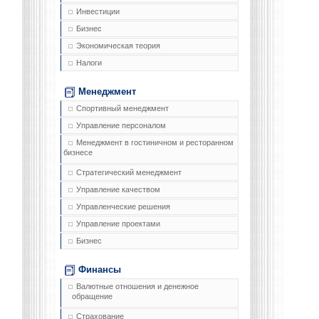
Инвестиции
Бизнес
Экономическая теория
Налоги
Менеджмент
Спортивный менеджмент
Управление персоналом
Менеджмент в гостиничном и ресторанном
бизнесе
Стратегический менеджмент
Управление качеством
Управленческие решения
Управление проектами
Бизнес
Финансы
Валютные отношения и денежное
обращение
Страхование