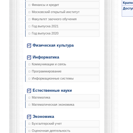
Кратк
Финансы и кредит
Досту
Московский открытый институт
Факультет заочного обучения
Год выпуска 2021
Год выпуска 2020
Физическая культура
Информатика
Коммуникации и связь
Программирование
Информационные системы
Естественные науки
Математика
Математическая экономика
Экономика
Бухгалтерский учет
Оценочная деятельность