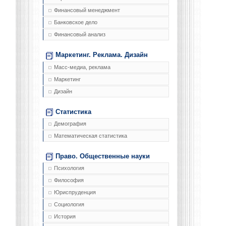
Финансовый менеджмент
Банковское дело
Финансовый анализ
Маркетинг. Реклама. Дизайн
Масс-медиа, реклама
Маркетинг
Дизайн
Статистика
Демография
Математическая статистика
Право. Общественные науки
Психология
Философия
Юриспруденция
Социология
История