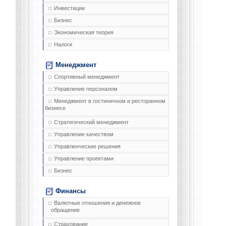
Инвестиции
Бизнес
Экономическая теория
Налоги
Менеджмент
Спортивный менеджмент
Управление персоналом
Менеджмент в гостиничном и ресторанном
бизнесе
Стратегический менеджмент
Управление качеством
Управленческие решения
Управление проектами
Бизнес
Финансы
Валютные отношения и денежное
обращение
Страхование