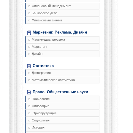
Финансовый менеджмент
Банковское дело
Финансовый анализ
Маркетинг. Реклама. Дизайн
Масс-медиа, реклама
Маркетинг
Дизайн
Статистика
Демография
Математическая статистика
Право. Общественные науки
Психология
Философия
Юриспруденция
Социология
История