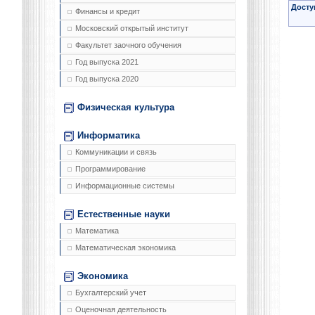
Досту
Финансы и кредит
Московский открытый институт
Факультет заочного обучения
Год выпуска 2021
Год выпуска 2020
Физическая культура
Информатика
Коммуникации и связь
Программирование
Информационные системы
Естественные науки
Математика
Математическая экономика
Экономика
Бухгалтерский учет
Оценочная деятельность