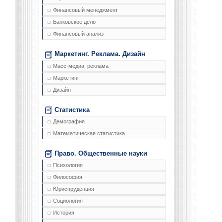
Финансовый менеджмент
Банковское дело
Финансовый анализ
Маркетинг. Реклама. Дизайн
Масс-медиа, реклама
Маркетинг
Дизайн
Статистика
Демография
Математическая статистика
Право. Общественные науки
Психология
Философия
Юриспруденция
Социология
История