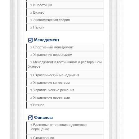
Инвестиции
Бизнес
Экономическая теория
Налоги
Менеджмент
Спортивный менеджмент
Управление персоналом
Менеджмент в гостиничном и ресторанном
бизнесе
Стратегический менеджмент
Управление качеством
Управленческие решения
Управление проектами
Бизнес
Финансы
Валютные отношения и денежное
обращение
Страхование