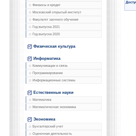
Досту
Финансы и кредит
Московский открытый институт
Факультет заочного обучения
Год выпуска 2021
Год выпуска 2020
Физическая культура
Информатика
Коммуникации и связь
Программирование
Информационные системы
Естественные науки
Математика
Математическая экономика
Экономика
Бухгалтерский учет
Оценочная деятельность