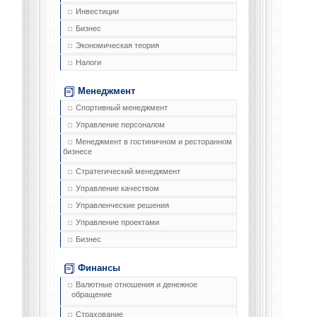
Инвестиции
Бизнес
Экономическая теория
Налоги
Менеджмент
Спортивный менеджмент
Управление персоналом
Менеджмент в гостиничном и ресторанном
бизнесе
Стратегический менеджмент
Управление качеством
Управленческие решения
Управление проектами
Бизнес
Финансы
Валютные отношения и денежное
обращение
Страхование