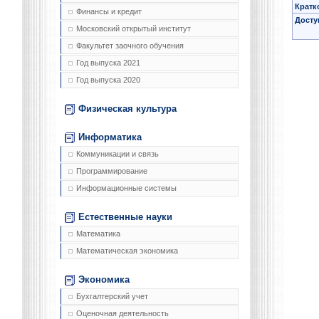
Кратк
Финансы и кредит
Досту
Московский открытый институт
Факультет заочного обучения
Год выпуска 2021
Год выпуска 2020
Физическая культура
Информатика
Коммуникации и связь
Программирование
Информационные системы
Естественные науки
Математика
Математическая экономика
Экономика
Бухгалтерский учет
Оценочная деятельность