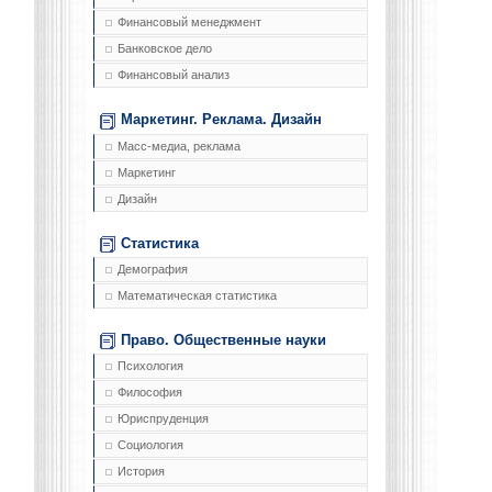
Финансовый менеджмент
Банковское дело
Финансовый анализ
Маркетинг. Реклама. Дизайн
Масс-медиа, реклама
Маркетинг
Дизайн
Статистика
Демография
Математическая статистика
Право. Общественные науки
Психология
Философия
Юриспруденция
Социология
История