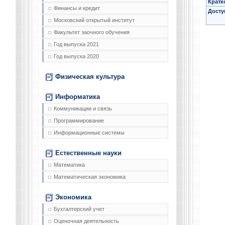
Кратк
Финансы и кредит
Досту
Московский открытый институт
Факультет заочного обучения
Год выпуска 2021
Год выпуска 2020
Физическая культура
Информатика
Коммуникации и связь
Программирование
Информационные системы
Естественные науки
Математика
Математическая экономика
Экономика
Бухгалтерский учет
Оценочная деятельность