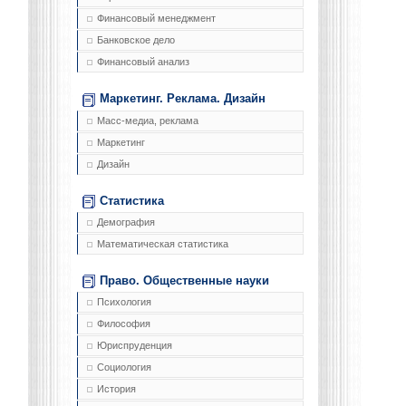
Финансовый менеджмент
Банковское дело
Финансовый анализ
Маркетинг. Реклама. Дизайн
Масс-медиа, реклама
Маркетинг
Дизайн
Статистика
Демография
Математическая статистика
Право. Общественные науки
Психология
Философия
Юриспруденция
Социология
История