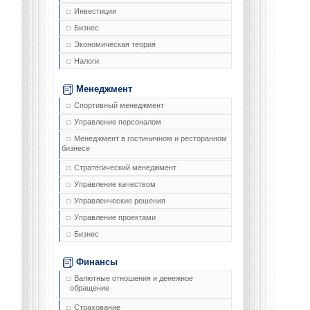
Инвестиции
Бизнес
Экономическая теория
Налоги
Менеджмент
Спортивный менеджмент
Управление персоналом
Менеджмент в гостиничном и ресторанном
бизнесе
Стратегический менеджмент
Управление качеством
Управленческие решения
Управление проектами
Бизнес
Финансы
Валютные отношения и денежное
обращение
Страхование