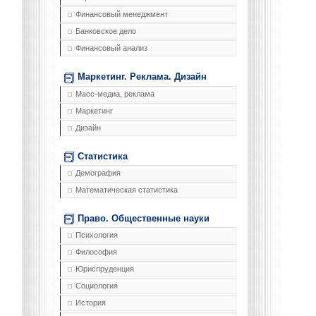
Финансовый менеджмент
Банковское дело
Финансовый анализ
Маркетинг. Реклама. Дизайн
Масс-медиа, реклама
Маркетинг
Дизайн
Статистика
Демография
Математическая статистика
Право. Общественные науки
Психология
Философия
Юриспруденция
Социология
История