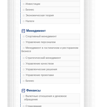
Инвестиции
Бизнес
Экономическая теория
Налоги
Менеджмент
Спортивный менеджмент
Управление персоналом
Менеджмент в гостиничном и ресторанном
бизнесе
Стратегический менеджмент
Управление качеством
Управленческие решения
Управление проектами
Бизнес
Финансы
Валютные отношения и денежное
обращение
Страхование