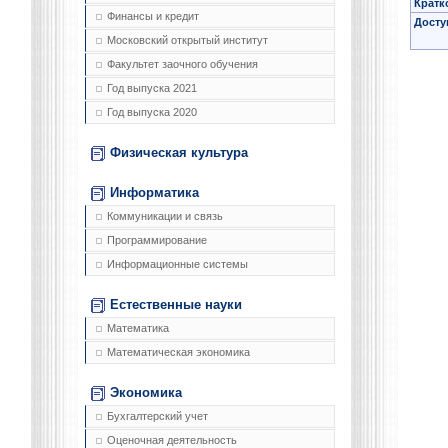
Кратк
Финансы и кредит
Досту
Московский открытый институт
Факультет заочного обучения
Год выпуска 2021
Год выпуска 2020
Физическая культура
Информатика
Коммуникации и связь
Программирование
Информационные системы
Естественные науки
Математика
Математическая экономика
Экономика
Бухгалтерский учет
Оценочная деятельность