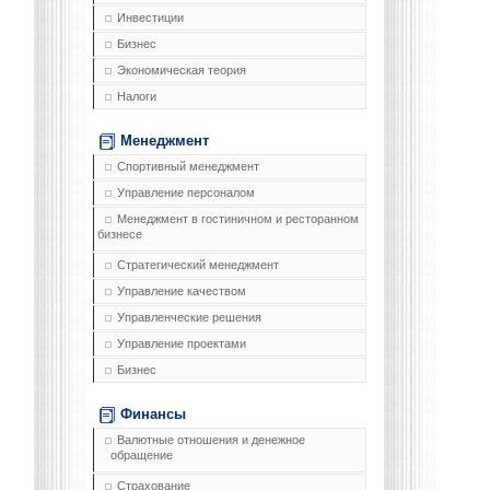
Инвестиции
Бизнес
Экономическая теория
Налоги
Менеджмент
Спортивный менеджмент
Управление персоналом
Менеджмент в гостиничном и ресторанном
бизнесе
Стратегический менеджмент
Управление качеством
Управленческие решения
Управление проектами
Бизнес
Финансы
Валютные отношения и денежное
обращение
Страхование