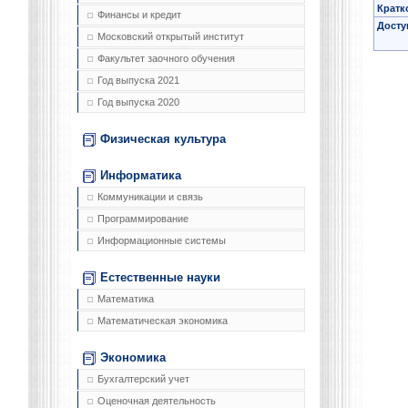
Кратк
Финансы и кредит
Досту
Московский открытый институт
Факультет заочного обучения
Год выпуска 2021
Год выпуска 2020
Физическая культура
Информатика
Коммуникации и связь
Программирование
Информационные системы
Естественные науки
Математика
Математическая экономика
Экономика
Бухгалтерский учет
Оценочная деятельность