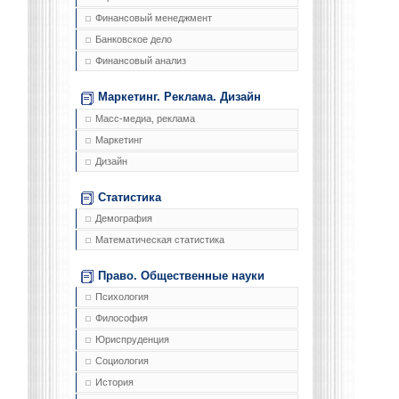
Финансовый менеджмент
Банковское дело
Финансовый анализ
Маркетинг. Реклама. Дизайн
Масс-медиа, реклама
Маркетинг
Дизайн
Статистика
Демография
Математическая статистика
Право. Общественные науки
Психология
Философия
Юриспруденция
Социология
История