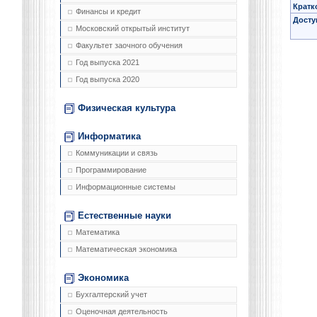
Кратк
Финансы и кредит
Досту
Московский открытый институт
Факультет заочного обучения
Год выпуска 2021
Год выпуска 2020
Физическая культура
Информатика
Коммуникации и связь
Программирование
Информационные системы
Естественные науки
Математика
Математическая экономика
Экономика
Бухгалтерский учет
Оценочная деятельность