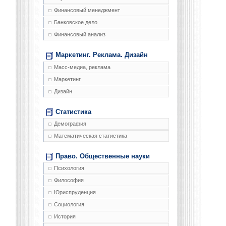
Финансовый менеджмент
Банковское дело
Финансовый анализ
Маркетинг. Реклама. Дизайн
Масс-медиа, реклама
Маркетинг
Дизайн
Статистика
Демография
Математическая статистика
Право. Общественные науки
Психология
Философия
Юриспруденция
Социология
История