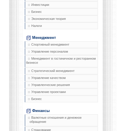
Инвестиции
Бизнес
Экономическая теория
Налоги
Менеджмент
Спортивный менеджмент
Управление персоналом
Менеджмент в гостиничном и ресторанном
бизнесе
Стратегический менеджмент
Управление качеством
Управленческие решения
Управление проектами
Бизнес
Финансы
Валютные отношения и денежное
обращение
Страхование