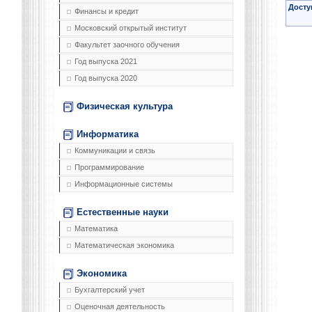
Досту
Финансы и кредит
Московский открытый институт
Факультет заочного обучения
Год выпуска 2021
Год выпуска 2020
Физическая культура
Информатика
Коммуникации и связь
Программирование
Информационные системы
Естественные науки
Математика
Математическая экономика
Экономика
Бухгалтерский учет
Оценочная деятельность