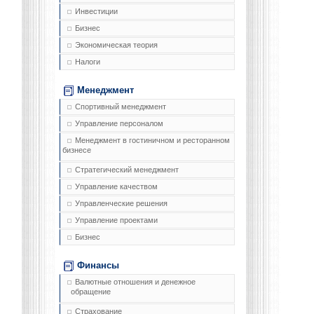
Инвестиции
Бизнес
Экономическая теория
Налоги
Менеджмент
Спортивный менеджмент
Управление персоналом
Менеджмент в гостиничном и ресторанном
бизнесе
Стратегический менеджмент
Управление качеством
Управленческие решения
Управление проектами
Бизнес
Финансы
Валютные отношения и денежное
обращение
Страхование