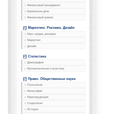
Финансовый менеджмент
Банковское дело
Финансовый анализ
Маркетинг. Реклама. Дизайн
Масс-медиа, реклама
Маркетинг
Дизайн
Статистика
Демография
Математическая статистика
Право. Общественные науки
Психология
Философия
Юриспруденция
Социология
История