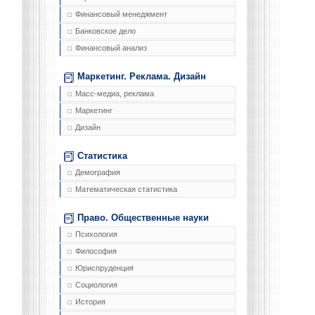
Финансовый менеджмент
Банковское дело
Финансовый анализ
Маркетинг. Реклама. Дизайн
Масс-медиа, реклама
Маркетинг
Дизайн
Статистика
Демография
Математическая статистика
Право. Общественные науки
Психология
Философия
Юриспруденция
Социология
История