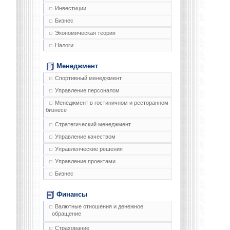
Инвестиции
Бизнес
Экономическая теория
Налоги
Менеджмент
Спортивный менеджмент
Управление персоналом
Менеджмент в гостиничном и ресторанном
бизнесе
Стратегический менеджмент
Управление качеством
Управленческие решения
Управление проектами
Бизнес
Финансы
Валютные отношения и денежное
обращение
Страхование