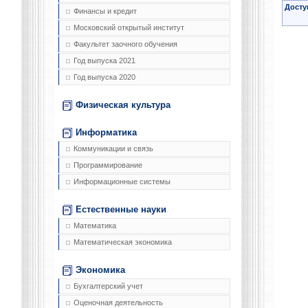
Досту
Финансы и кредит
Московский открытый институт
Факультет заочного обучения
Год выпуска 2021
Год выпуска 2020
Физическая культура
Информатика
Коммуникации и связь
Программирование
Информационные системы
Естественные науки
Математика
Математическая экономика
Экономика
Бухгалтерский учет
Оценочная деятельность