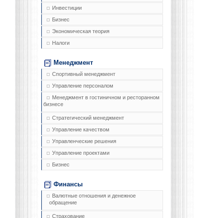
Инвестиции
Бизнес
Экономическая теория
Налоги
Менеджмент
Спортивный менеджмент
Управление персоналом
Менеджмент в гостиничном и ресторанном
бизнесе
Стратегический менеджмент
Управление качеством
Управленческие решения
Управление проектами
Бизнес
Финансы
Валютные отношения и денежное
обращение
Страхование