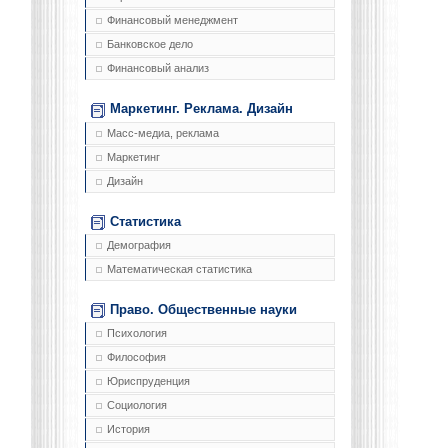
Финансовый менеджмент
Банковское дело
Финансовый анализ
Маркетинг. Реклама. Дизайн
Масс-медиа, реклама
Маркетинг
Дизайн
Статистика
Демография
Математическая статистика
Право. Общественные науки
Психология
Философия
Юриспруденция
Социология
История