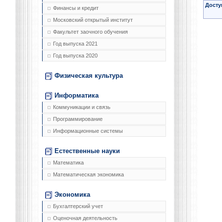
Досту
Финансы и кредит
Московский открытый институт
Факультет заочного обучения
Год выпуска 2021
Год выпуска 2020
Физическая культура
Информатика
Коммуникации и связь
Программирование
Информационные системы
Естественные науки
Математика
Математическая экономика
Экономика
Бухгалтерский учет
Оценочная деятельность