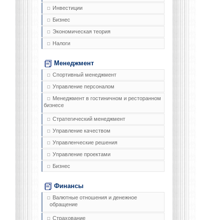
Инвестиции
Бизнес
Экономическая теория
Налоги
Менеджмент
Спортивный менеджмент
Управление персоналом
Менеджмент в гостиничном и ресторанном
бизнесе
Стратегический менеджмент
Управление качеством
Управленческие решения
Управление проектами
Бизнес
Финансы
Валютные отношения и денежное
обращение
Страхование