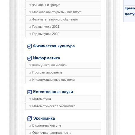
Финансы и кредит
Кратк
Московский открытый институт
Досту
Факультет заочного обучения
Год выпуска 2021
Год выпуска 2020
Физическая культура
Информатика
Коммуникации и связь
Программирование
Информационные системы
Естественные науки
Математика
Математическая экономика
Экономика
Бухгалтерский учет
Оценочная деятельность