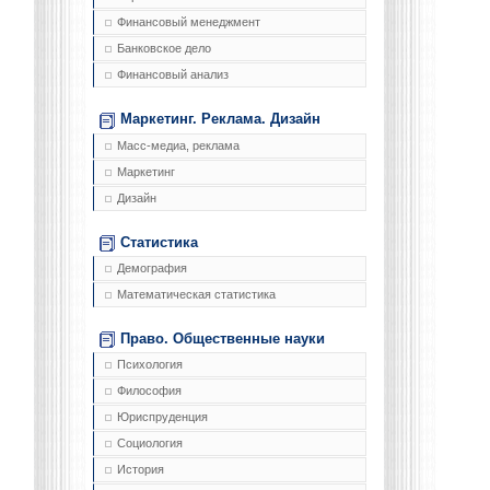
Финансовый менеджмент
Банковское дело
Финансовый анализ
Маркетинг. Реклама. Дизайн
Масс-медиа, реклама
Маркетинг
Дизайн
Статистика
Демография
Математическая статистика
Право. Общественные науки
Психология
Философия
Юриспруденция
Социология
История