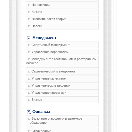
Инвестиции
Бизнес
Экономическая теория
Налоги
Менеджмент
Спортивный менеджмент
Управление персоналом
Менеджмент в гостиничном и ресторанном
бизнесе
Стратегический менеджмент
Управление качеством
Управленческие решения
Управление проектами
Бизнес
Финансы
Валютные отношения и денежное
обращение
Страхование