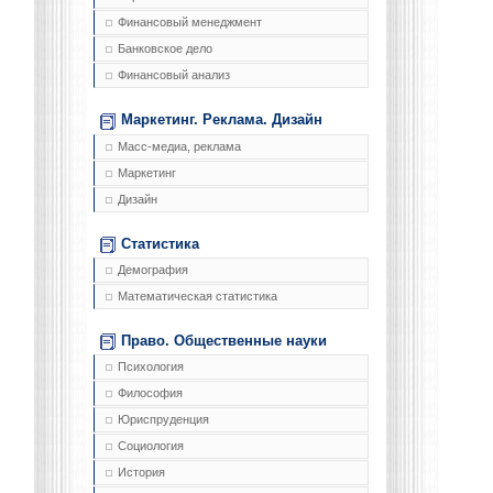
Финансовый менеджмент
Банковское дело
Финансовый анализ
Маркетинг. Реклама. Дизайн
Масс-медиа, реклама
Маркетинг
Дизайн
Статистика
Демография
Математическая статистика
Право. Общественные науки
Психология
Философия
Юриспруденция
Социология
История