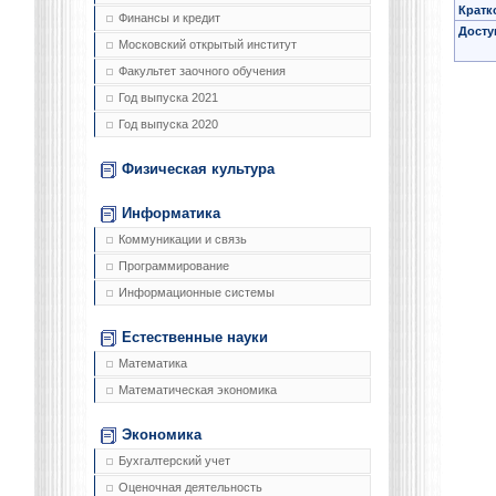
Кратк
Финансы и кредит
Досту
Московский открытый институт
Факультет заочного обучения
Год выпуска 2021
Год выпуска 2020
Физическая культура
Информатика
Коммуникации и связь
Программирование
Информационные системы
Естественные науки
Математика
Математическая экономика
Экономика
Бухгалтерский учет
Оценочная деятельность