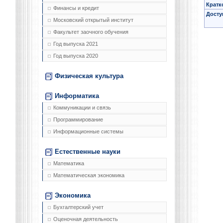
Кратк
Финансы и кредит
Досту
Московский открытый институт
Факультет заочного обучения
Год выпуска 2021
Год выпуска 2020
Физическая культура
Информатика
Коммуникации и связь
Программирование
Информационные системы
Естественные науки
Математика
Математическая экономика
Экономика
Бухгалтерский учет
Оценочная деятельность