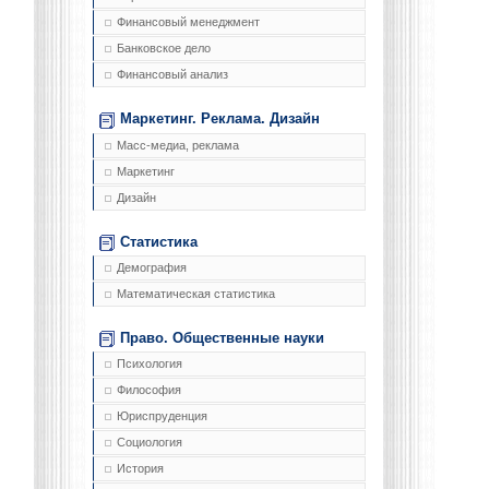
Финансовый менеджмент
Банковское дело
Финансовый анализ
Маркетинг. Реклама. Дизайн
Масс-медиа, реклама
Маркетинг
Дизайн
Статистика
Демография
Математическая статистика
Право. Общественные науки
Психология
Философия
Юриспруденция
Социология
История