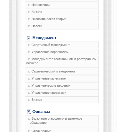
Инвестиции
Бизнес
Экономическая теория
Налоги
Менеджмент
Спортивный менеджмент
Управление персоналом
Менеджмент в гостиничном и ресторанном
бизнесе
Стратегический менеджмент
Управление качеством
Управленческие решения
Управление проектами
Бизнес
Финансы
Валютные отношения и денежное
обращение
Страхование