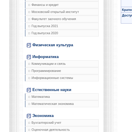
Финансы и кредит
Кратк
Московский открытый институт
Досту
Факультет заочного обучения
Год выпуска 2021
Год выпуска 2020
Физическая культура
Информатика
Коммуникации и связь
Программирование
Информационные системы
Естественные науки
Математика
Математическая экономика
Экономика
Бухгалтерский учет
Оценочная деятельность