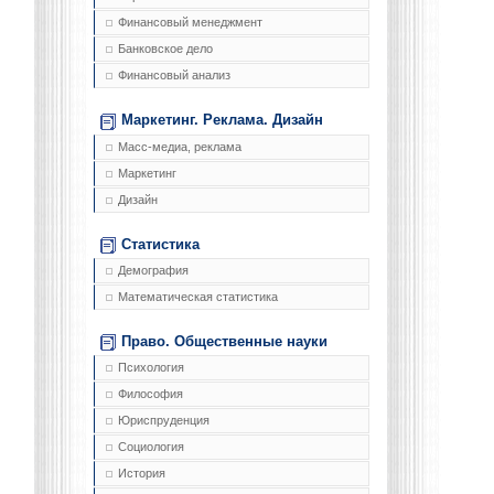
Финансовый менеджмент
Банковское дело
Финансовый анализ
Маркетинг. Реклама. Дизайн
Масс-медиа, реклама
Маркетинг
Дизайн
Статистика
Демография
Математическая статистика
Право. Общественные науки
Психология
Философия
Юриспруденция
Социология
История