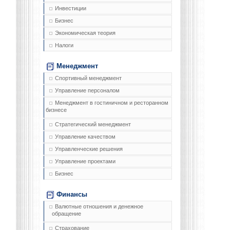
Инвестиции
Бизнес
Экономическая теория
Налоги
Менеджмент
Спортивный менеджмент
Управление персоналом
Менеджмент в гостиничном и ресторанном
бизнесе
Стратегический менеджмент
Управление качеством
Управленческие решения
Управление проектами
Бизнес
Финансы
Валютные отношения и денежное
обращение
Страхование