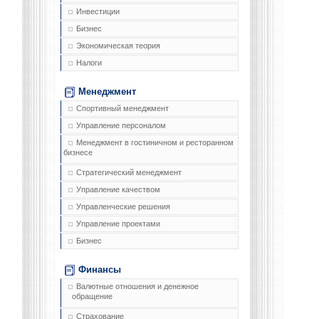
Инвестиции
Бизнес
Экономическая теория
Налоги
Менеджмент
Спортивный менеджмент
Управление персоналом
Менеджмент в гостиничном и ресторанном
бизнесе
Стратегический менеджмент
Управление качеством
Управленческие решения
Управление проектами
Бизнес
Финансы
Валютные отношения и денежное
обращение
Страхование