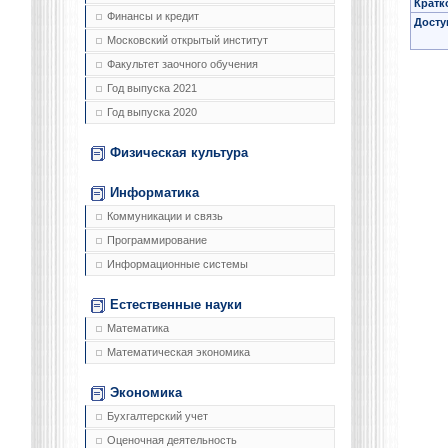
Кратк
Финансы и кредит
Досту
Московский открытый институт
Факультет заочного обучения
Год выпуска 2021
Год выпуска 2020
Физическая культура
Информатика
Коммуникации и связь
Программирование
Информационные системы
Естественные науки
Математика
Математическая экономика
Экономика
Бухгалтерский учет
Оценочная деятельность