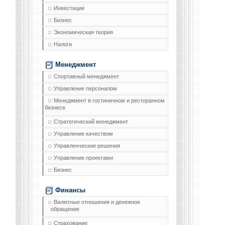
Инвестиции
Бизнес
Экономическая теория
Налоги
Менеджмент
Спортивный менеджмент
Управление персоналом
Менеджмент в гостиничном и ресторанном
бизнесе
Стратегический менеджмент
Управление качеством
Управленческие решения
Управление проектами
Бизнес
Финансы
Валютные отношения и денежное
обращение
Страхование