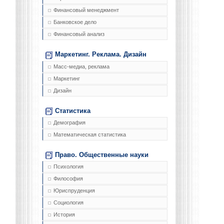
Финансовый менеджмент
Банковское дело
Финансовый анализ
Маркетинг. Реклама. Дизайн
Масс-медиа, реклама
Маркетинг
Дизайн
Статистика
Демография
Математическая статистика
Право. Общественные науки
Психология
Философия
Юриспруденция
Социология
История