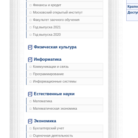
Финансы и кредит
Кратк
Досту
Московский открытый институт
Факультет заочного обучения
Год выпуска 2021
Год выпуска 2020
Физическая культура
Информатика
Коммуникации и связь
Программирование
Информационные системы
Естественные науки
Математика
Математическая экономика
Экономика
Бухгалтерский учет
Оценочная деятельность