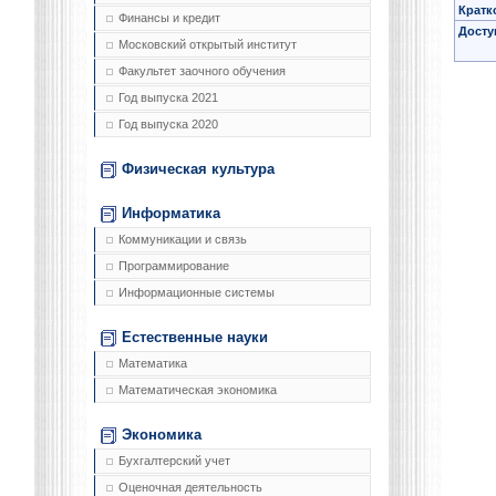
Кратк
Финансы и кредит
Досту
Московский открытый институт
Факультет заочного обучения
Год выпуска 2021
Год выпуска 2020
Физическая культура
Информатика
Коммуникации и связь
Программирование
Информационные системы
Естественные науки
Математика
Математическая экономика
Экономика
Бухгалтерский учет
Оценочная деятельность