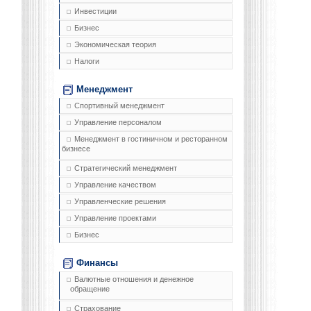
Инвестиции
Бизнес
Экономическая теория
Налоги
Менеджмент
Спортивный менеджмент
Управление персоналом
Менеджмент в гостиничном и ресторанном
бизнесе
Стратегический менеджмент
Управление качеством
Управленческие решения
Управление проектами
Бизнес
Финансы
Валютные отношения и денежное
обращение
Страхование