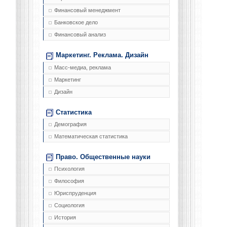
Финансовый менеджмент
Банковское дело
Финансовый анализ
Маркетинг. Реклама. Дизайн
Масс-медиа, реклама
Маркетинг
Дизайн
Статистика
Демография
Математическая статистика
Право. Общественные науки
Психология
Философия
Юриспруденция
Социология
История