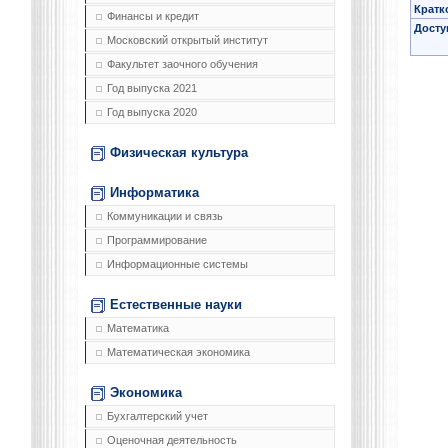
Кратк
Финансы и кредит
Досту
Московский открытый институт
Факультет заочного обучения
Год выпуска 2021
Год выпуска 2020
Физическая культура
Информатика
Коммуникации и связь
Программирование
Информационные системы
Естественные науки
Математика
Математическая экономика
Экономика
Бухгалтерский учет
Оценочная деятельность