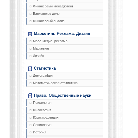
Финансовый менеджмент
Банковское дело
Финансовый анализ
Маркетинг. Реклама. Дизайн
Масс-медиа, реклама
Маркетинг
Дизайн
Статистика
Демография
Математическая статистика
Право. Общественные науки
Психология
Философия
Юриспруденция
Социология
История