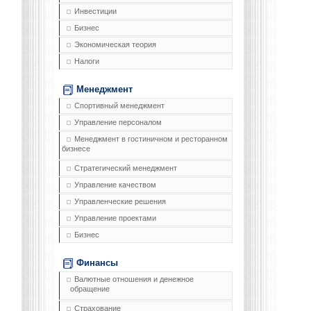
Инвестиции
Бизнес
Экономическая теория
Налоги
Менеджмент
Спортивный менеджмент
Управление персоналом
Менеджмент в гостиничном и ресторанном
бизнесе
Стратегический менеджмент
Управление качеством
Управленческие решения
Управление проектами
Бизнес
Финансы
Валютные отношения и денежное
обращение
Страхование