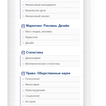
Финансовый менеджмент
Банковское дело
Финансовый анализ
Маркетинг. Реклама. Дизайн
Масс-медиа, реклама
Маркетинг
Дизайн
Статистика
Демография
Математическая статистика
Право. Общественные науки
Психология
Философия
Юриспруденция
Социология
История