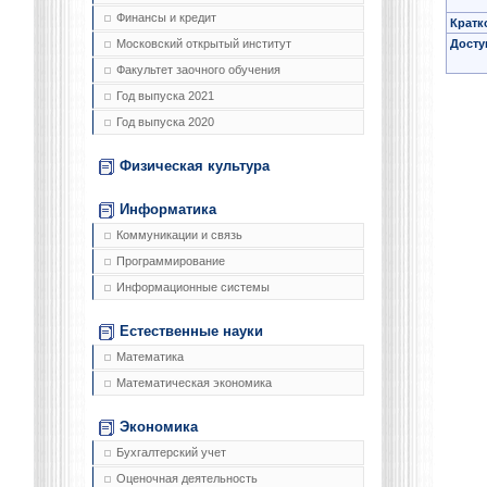
Финансы и кредит
Кратк
Досту
Московский открытый институт
Факультет заочного обучения
Год выпуска 2021
Год выпуска 2020
Физическая культура
Информатика
Коммуникации и связь
Программирование
Информационные системы
Естественные науки
Математика
Математическая экономика
Экономика
Бухгалтерский учет
Оценочная деятельность