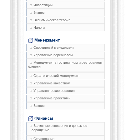
Инвестиции
Бизнес
Экономическая теория
Налоги
Менеджмент
Спортивный менеджмент
Управление персоналом
Менеджмент в гостиничном и ресторанном
бизнесе
Стратегический менеджмент
Управление качеством
Управленческие решения
Управление проектами
Бизнес
Финансы
Валютные отношения и денежное
обращение
Страхование