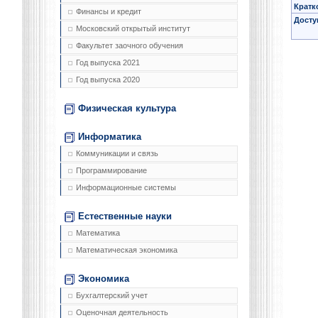
Кратк
Финансы и кредит
Досту
Московский открытый институт
Факультет заочного обучения
Год выпуска 2021
Год выпуска 2020
Физическая культура
Информатика
Коммуникации и связь
Программирование
Информационные системы
Естественные науки
Математика
Математическая экономика
Экономика
Бухгалтерский учет
Оценочная деятельность