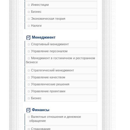
Инвестиции
Бизнес
Экономическая теория
Налоги
Менеджмент
Спортивный менеджмент
Управление персоналом
Менеджмент в гостиничном и ресторанном
бизнесе
Стратегический менеджмент
Управление качеством
Управленческие решения
Управление проектами
Бизнес
Финансы
Валютные отношения и денежное
обращение
Страхование