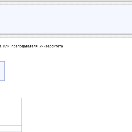
та или преподавателя Университета