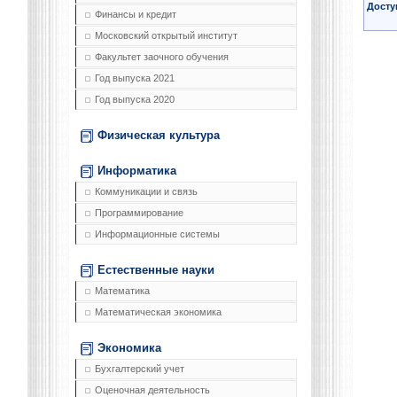
Досту
Финансы и кредит
Московский открытый институт
Факультет заочного обучения
Год выпуска 2021
Год выпуска 2020
Физическая культура
Информатика
Коммуникации и связь
Программирование
Информационные системы
Естественные науки
Математика
Математическая экономика
Экономика
Бухгалтерский учет
Оценочная деятельность