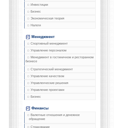
Инвестиции
Бизнес
Экономическая теория
Налоги
Менеджмент
Спортивный менеджмент
Управление персоналом
Менеджмент в гостиничном и ресторанном
бизнесе
Стратегический менеджмент
Управление качеством
Управленческие решения
Управление проектами
Бизнес
Финансы
Валютные отношения и денежное
обращение
Страхование