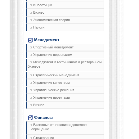
Инвестиции
Бизнес
Экономическая теория
Налоги
Менеджмент
Спортивный менеджмент
Управление персоналом
Менеджмент в гостиничном и ресторанном
бизнесе
Стратегический менеджмент
Управление качеством
Управленческие решения
Управление проектами
Бизнес
Финансы
Валютные отношения и денежное
обращение
Страхование