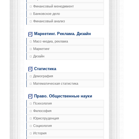
Финансовый менеджмент
Банковское дело
Финансовый анализ
Маркетинг. Реклама. Дизайн
Масс-медиа, реклама
Маркетинг
Дизайн
Статистика
Демография
Математическая статистика
Право. Общественные науки
Психология
Философия
Юриспруденция
Социология
История