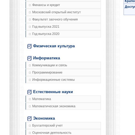
Кратк
Финансы и кредит
Досту
Московский открытый институт
Факультет заочного обучения
Год выпуска 2021
Год выпуска 2020
Физическая культура
Информатика
Коммуникации и связь
Программирование
Информационные системы
Естественные науки
Математика
Математическая экономика
Экономика
Бухгалтерский учет
Оценочная деятельность