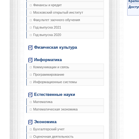
Кратк
Финансы и кредит
Досту
Московский открытый институт
Факультет заочного обучения
Год выпуска 2021
Год выпуска 2020
Физическая культура
Информатика
Коммуникации и связь
Программирование
Информационные системы
Естественные науки
Математика
Математическая экономика
Экономика
Бухгалтерский учет
Оценочная деятельность