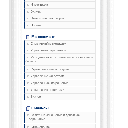
Инвестиции
Бизнес
Экономическая теория
Налоги
Менеджмент
Спортивный менеджмент
Управление персоналом
Менеджмент в гостиничном и ресторанном
бизнесе
Стратегический менеджмент
Управление качеством
Управленческие решения
Управление проектами
Бизнес
Финансы
Валютные отношения и денежное
обращение
Страхование