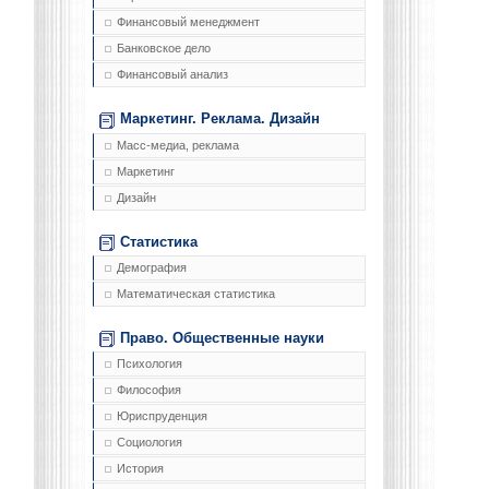
Финансовый менеджмент
Банковское дело
Финансовый анализ
Маркетинг. Реклама. Дизайн
Масс-медиа, реклама
Маркетинг
Дизайн
Статистика
Демография
Математическая статистика
Право. Общественные науки
Психология
Философия
Юриспруденция
Социология
История