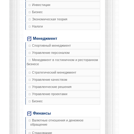
Инвестиции
Бизнес
Экономическая теория
Налоги
Менеджмент
Спортивный менеджмент
Управление персоналом
Менеджмент в гостиничном и ресторанном
бизнесе
Стратегический менеджмент
Управление качеством
Управленческие решения
Управление проектами
Бизнес
Финансы
Валютные отношения и денежное
обращение
Страхование