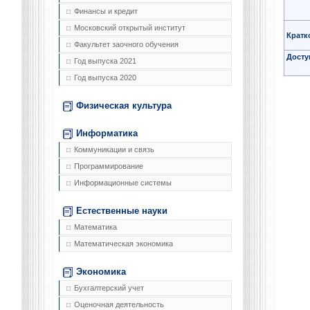
Финансы и кредит
Московский открытый институт
Кратк
Факультет заочного обучения
Досту
Год выпуска 2021
Год выпуска 2020
Физическая культура
Информатика
Коммуникации и связь
Программирование
Информационные системы
Естественные науки
Математика
Математическая экономика
Экономика
Бухгалтерский учет
Оценочная деятельность