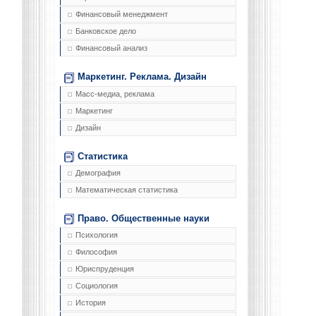
Финансовый менеджмент
Банковское дело
Финансовый анализ
Маркетинг. Реклама. Дизайн
Масс-медиа, реклама
Маркетинг
Дизайн
Статистика
Демография
Математическая статистика
Право. Общественные науки
Психология
Философия
Юриспруденция
Социология
История